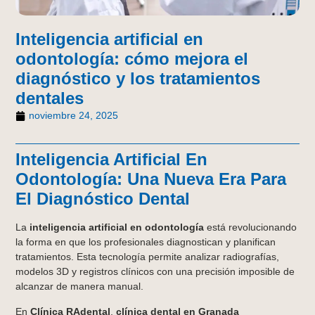
Inteligencia artificial en
odontología: cómo mejora el
diagnóstico y los tratamientos
dentales
noviembre 24, 2025
Inteligencia Artificial En
Odontología: Una Nueva Era Para
El Diagnóstico Dental
La
inteligencia artificial en odontología
está revolucionando
la forma en que los profesionales diagnostican y planifican
tratamientos. Esta tecnología permite analizar radiografías,
modelos 3D y registros clínicos con una precisión imposible de
alcanzar de manera manual.
En
Clínica RAdental
,
clínica dental en Granada