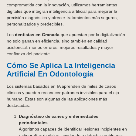
comprometida con la innovación, utilizamos herramientas
digitales que integran inteligencia artificial para mejorar la
precisión diagnóstica y ofrecer tratamientos más seguros,
personalizados y predecibles.
Los
dentistas en Granada
que apuestan por la digitalización
no solo ganan en eficiencia, sino también en calidad
asistencial: menos errores, mejores resultados y mayor
confianza del paciente.
Cómo Se Aplica La Inteligencia
Artificial En Odontología
Los sistemas basados en IA aprenden de miles de casos
clínicos y pueden reconocer patrones invisibles para el ojo
humano. Estas son algunas de las aplicaciones más
destacadas:
Diagnóstico de caries y enfermedades
periodontales
.
Algoritmos capaces de identificar lesiones incipientes en
radiografías digitales, ayudando a detectar problemas