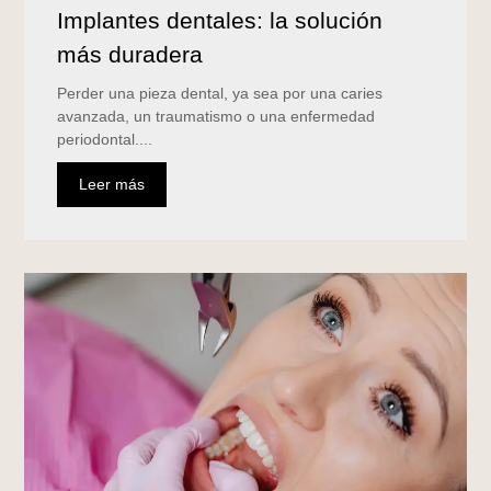
Implantes dentales: la solución
más duradera
Perder una pieza dental, ya sea por una caries
avanzada, un traumatismo o una enfermedad
periodontal....
Leer más