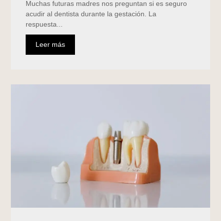
Muchas futuras madres nos preguntan si es seguro
acudir al dentista durante la gestación. La
respuesta...
Leer más