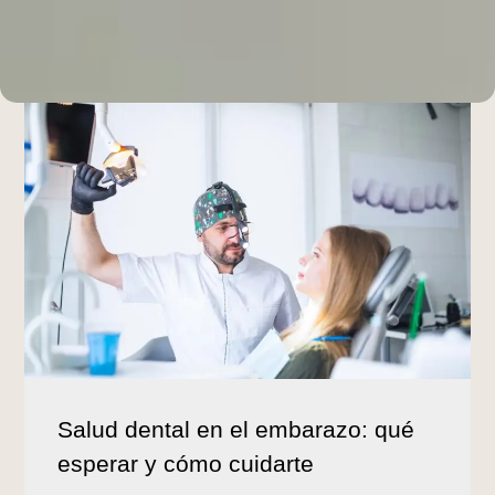
Salud dental en el embarazo: qué
esperar y cómo cuidarte