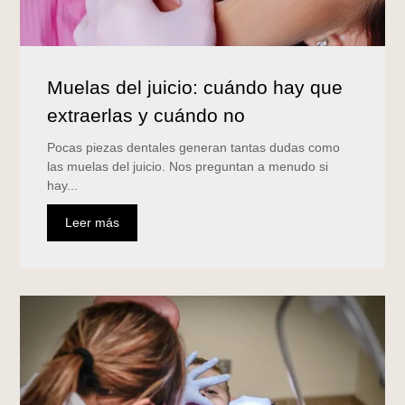
Muelas del juicio: cuándo hay que
extraerlas y cuándo no
Pocas piezas dentales generan tantas dudas como
las muelas del juicio. Nos preguntan a menudo si
hay...
Leer más