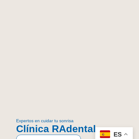
Expertos en cuidar tu sonrisa
Clínica RAdental
ES