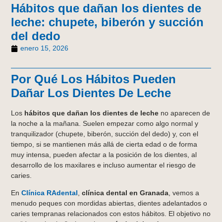
Hábitos que dañan los dientes de
leche: chupete, biberón y succión
del dedo
enero 15, 2026
Por Qué Los Hábitos Pueden
Dañar Los Dientes De Leche
Los
hábitos que dañan los dientes de leche
no aparecen de
la noche a la mañana. Suelen empezar como algo normal y
tranquilizador (chupete, biberón, succión del dedo) y, con el
tiempo, si se mantienen más allá de cierta edad o de forma
muy intensa, pueden afectar a la posición de los dientes, al
desarrollo de los maxilares e incluso aumentar el riesgo de
caries.
En
Clínica RAdental
,
clínica dental en Granada
, vemos a
menudo peques con mordidas abiertas, dientes adelantados o
caries tempranas relacionados con estos hábitos. El objetivo no