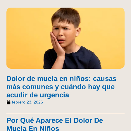
Dolor de muela en niños: causas
más comunes y cuándo hay que
acudir de urgencia
febrero 23, 2026
Por Qué Aparece El Dolor De
Muela En Niños