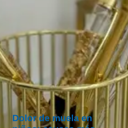
Dolor de muela en