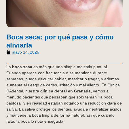
Boca seca: por qué pasa y cómo
aliviarla
mayo 14, 2026
La
boca seca
es más que una simple molestia puntual.
Cuando aparece con frecuencia o se mantiene durante
semanas, puede dificultar hablar, masticar o tragar, y además
aumenta el riesgo de caries, irritación y mal aliento. En Clínica
RAdental, nuestra
clínica dental en Granada
, vemos a
menudo pacientes que pensaban que solo tenían “la boca
pastosa” y en realidad estaban notando una reducción clara de
saliva. La saliva protege los dientes, ayuda a neutralizar ácidos
y mantiene la boca limpia de forma natural, así que cuando
falta, la boca lo nota enseguida.