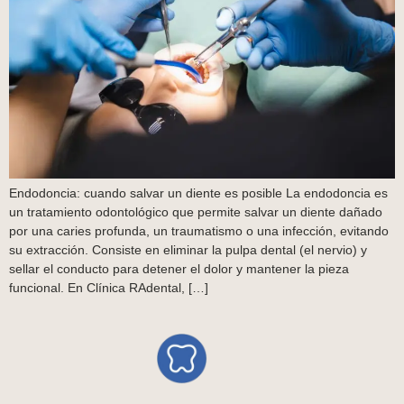
Endodoncia: cuando salvar un diente es posible La endodoncia es
un tratamiento odontológico que permite salvar un diente dañado
por una caries profunda, un traumatismo o una infección, evitando
su extracción. Consiste en eliminar la pulpa dental (el nervio) y
sellar el conducto para detener el dolor y mantener la pieza
funcional. En Clínica RAdental, […]