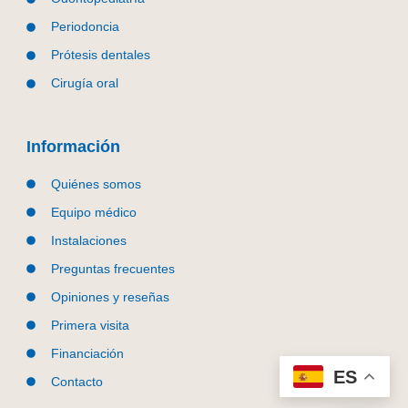
Periodoncia
Prótesis dentales
Cirugía oral
Información
Quiénes somos
Equipo médico
Instalaciones
Preguntas frecuentes
Opiniones y reseñas
Primera visita
Financiación
ES
Contacto