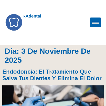
RAdental
Día:
3 De Noviembre De
2025
Endodoncia: El Tratamiento Que
Salva Tus Dientes Y Elimina El Dolor