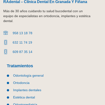
RAdental – Clínica Dental En Granada Y Fiñana
Más de 30 años cuidando tu salud bucodental con un
equipo de especialistas en ortodoncia, implantes y estética
dental.
958 13 18 78
632 11 74 19
609 87 35 14
Tratamientos
Odontología general
Ortodoncia
Implantes dentales
Estética dental
Odontopediatría